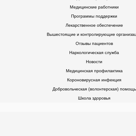
Медицинские работники
Программы поддержки
Лекарственное обеспечение
Вышестоящие и контролирующие организа
Отзывы пациентов
Наркологическая служба
Новости
Медицинская профилактика
Короновирусная инфекция
Добровольческая (волонтерская) помощь
Школа здоровья