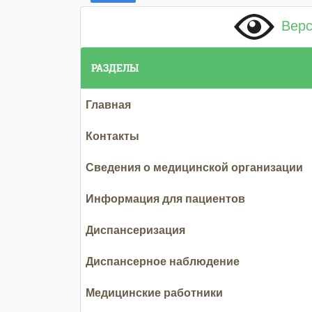
Верс
РАЗДЕЛЫ
Главная
Контакты
Сведения о медицинской организации
Информация для пациентов
Диспансеризация
Диспансерное наблюдение
Медицинские работники