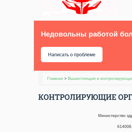
Недовольны работой бо
Написать о проблеме
Главная
>
Вышестоящие и контролирующи
КОНТРОЛИРУЮЩИЕ ОР
Министерство зд
614006,