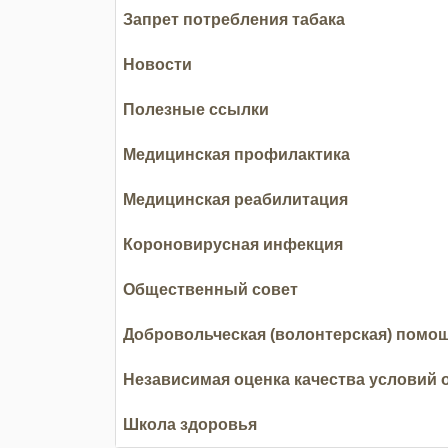
Запрет потребления табака
Новости
Полезные ссылки
Медицинская профилактика
Медицинская реабилитация
Короновирусная инфекция
Общественный совет
Добровольческая (волонтерская) помо
Независимая оценка качества условий 
Школа здоровья