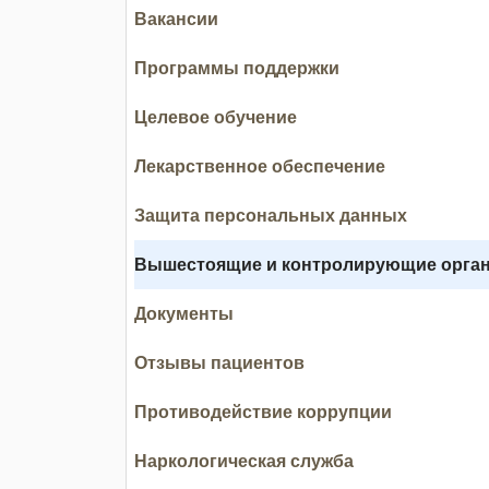
Вакансии
Программы поддержки
Целевое обучение
Лекарственное обеспечение
Защита персональных данных
Вышестоящие и контролирующие орга
Документы
Отзывы пациентов
Противодействие коррупции
Наркологическая служба