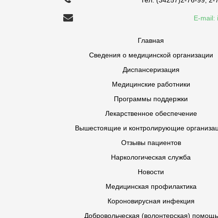
E-mail:
Главная
Сведения о медицинской организации
Диспансеризация
Медицинские работники
Программы поддержки
Лекарственное обеспечение
Вышестоящие и контролирующие организа
Отзывы пациентов
Наркологическая служба
Новости
Медицинская профилактика
Короновирусная инфекция
Добровольческая (волонтерская) помощь