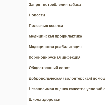
Запрет потребления табака
Новости
Полезные ссылки
Медицинская профилактика
Медицинская реабилитация
Короновирусная инфекция
Общественный совет
Добровольческая (волонтерская) помо
Независимая оценка качества условий 
Школа здоровья