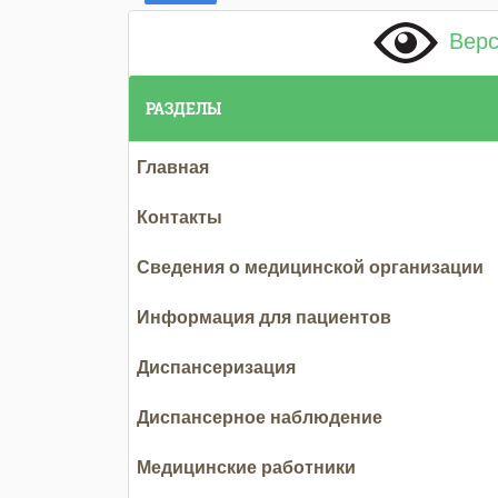
Верс
РАЗДЕЛЫ
Главная
Контакты
Сведения о медицинской организации
Информация для пациентов
Диспансеризация
Диспансерное наблюдение
Медицинские работники