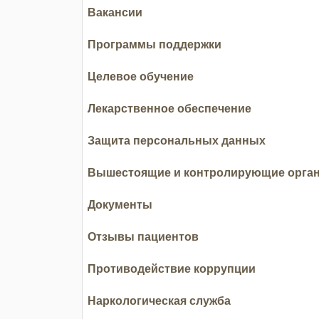
Вакансии
Программы поддержки
Целевое обучение
Лекарственное обеспечение
Защита персональных данных
Вышестоящие и контролирующие орга
Документы
Отзывы пациентов
Противодействие коррупции
Наркологическая служба