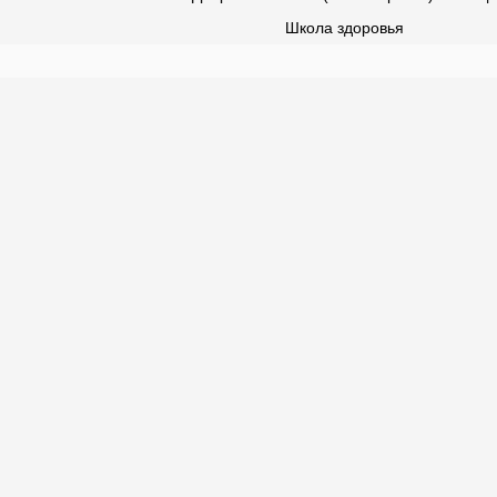
Школа здоровья