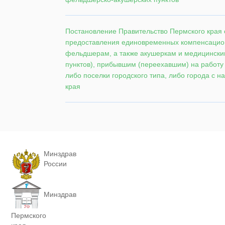
Постановление Правительство Пермского края о
предоставления единовременных компенсацио
фельдшерам, а также акушеркам и медицинск
пунктов), прибывшим (переехавшим) на работу 
либо поселки городского типа, либо города с н
края
Минздрав
России
Минздрав
Пермского