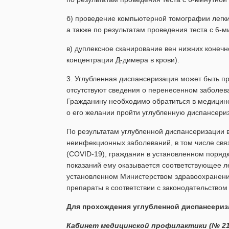
б) проведение компьютерной томографии легких
а также по результатам проведения теста с 6-м
в) дуплексное сканирование вен нижних конечн
концентрации Д-димера в крови).
3. Углубленная диспансеризация может быть п
отсутствуют сведения о перенесенном заболев
Гражданину необходимо обратиться в медицин
о его желании пройти углубленную диспансери
По результатам углубленной диспансеризации 
неинфекционных заболеваний, в том числе св
(COVID-19), гражданин в установленном поряд
показаний ему оказывается соответствующее л
установленном Министерством здравоохранени
препараты в соответствии с законодательством
Для прохождения углубленной диспансериз
Кабинет медицинской профилактики (№ 21