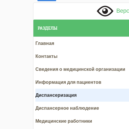
Верс
РАЗДЕЛЫ
Главная
Контакты
Сведения о медицинской организации
Информация для пациентов
Диспансеризация
Диспансерное наблюдение
Медицинские работники