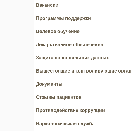
Вакансии
Программы поддержки
Целевое обучение
Лекарственное обеспечение
Защита персональных данных
Вышестоящие и контролирующие орга
Документы
Отзывы пациентов
Противодействие коррупции
Наркологическая служба