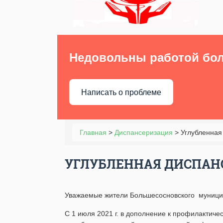
Недовольны работой бо
Написать о проблеме
Главная
>
Диспансеризация
>
Углубленная
УГЛУБЛЕННАЯ ДИСПАН
Уважаемые жители Большесосновского муницип
С 1 июля 2021 г. в дополнение к профилактич