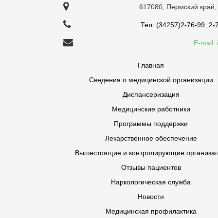
617080, Пермский край,
Тел: (34257)2-76-99, 2-
E-mail:
Главная
Сведения о медицинской организации
Диспансеризация
Медицинские работники
Программы поддержки
Лекарственное обеспечение
Вышестоящие и контролирующие организа
Отзывы пациентов
Наркологическая служба
Новости
Медицинская профилактика