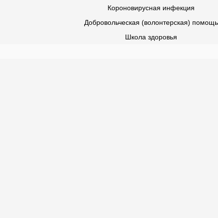
Короновирусная инфекция
Добровольческая (волонтерская) помощь
Школа здоровья