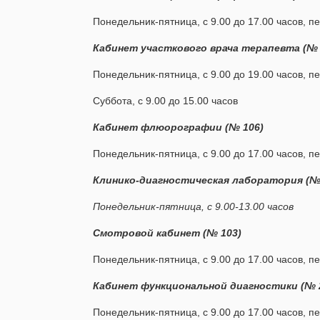
Понедельник-пятница, с 9.00 до 17.00 часов, пе
Кабинет участкового врача терапевта (№ №
Понедельник-пятница, с 9.00 до 19.00 часов, пе
Суббота, с 9.00 до 15.00 часов
Кабинет флюорографии (№ 106)
Понедельник-пятница, с 9.00 до 17.00 часов, пе
Клинико-диагностическая лаборатория (№ 
Понедельник-пятница, с 9.00-13.00 часов
Смотровой кабинет (№ 103)
Понедельник-пятница, с 9.00 до 17.00 часов, пе
Кабинет функциональной диагностики (№ 
Понедельник-пятница, с 9.00 до 17.00 часов, пе