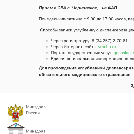
Прием в СВА с. Черновское, на ФАП
Понедельник-пятница с 9.00 до 17.00 часов, пе
Способы записи углубленную диспансеризаци
Через регистратуру: 8 (34 257) 2-70-81
Через Интернет–сайт
k-vrachu.ru
Портал государственных услуг:
gosuslugi.
Единая региональная информационно-сп
Для прохождения углубленной диспансериз
обязательного медицинского страхования.
З
Минздрав
России
Минздрав