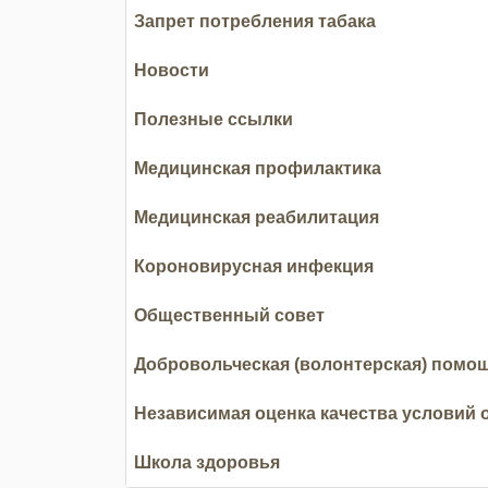
Запрет потребления табака
Новости
Полезные ссылки
Медицинская профилактика
Медицинская реабилитация
Короновирусная инфекция
Общественный совет
Добровольческая (волонтерская) помо
Независимая оценка качества условий 
Школа здоровья